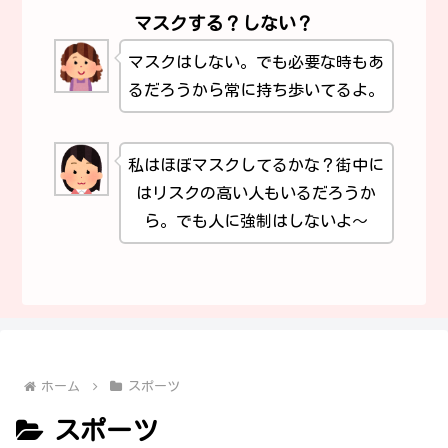
マスクする？しない？
マスクはしない。でも必要な時もあ
るだろうから常に持ち歩いてるよ。
私はほぼマスクしてるかな？街中に
はリスクの高い人もいるだろうか
ら。でも人に強制はしないよ～
ホーム
スポーツ
スポーツ