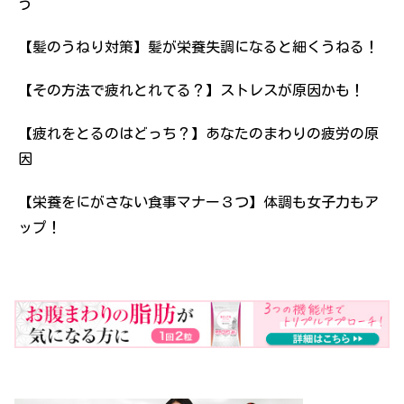
う
【髪のうねり対策】髪が栄養失調になると細くうねる！
【その方法で疲れとれてる？】ストレスが原因かも！
【疲れをとるのはどっち？】あなたのまわりの疲労の原
因
【栄養をにがさない食事マナー３つ】体調も女子力もア
ップ！