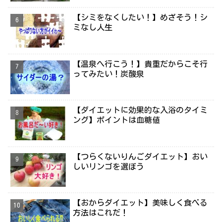
【シミをなくしたい！】めざそう！シ
ミなし人生
【温泉へ行こう！】貴重だからこそ行
ってみたい！炭酸泉
【ダイエットに効果的な入浴のタイミ
ング】ポイントは血糖値
【つらくないりんごダイエット】おい
しいリンゴを選ぼう
【おからダイエット】美味しく食べる
方法はこれだ！