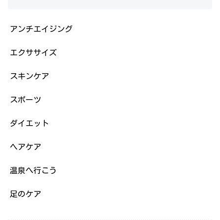
アンチエイジング
エクササイズ
スキンケア
スポーツ
ダイエット
ヘアケア
温泉へ行こう
足のケア