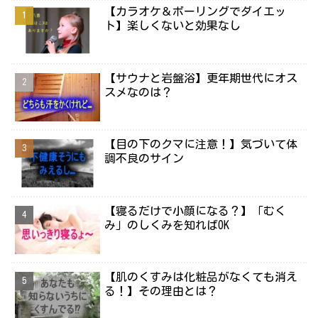
【カラオケ＆ボーリングでダイエッ
ト】楽しくないと効果なし
【サウナと岩盤浴】更年期世代にオス
スメなのは？
【目の下のクマに注意！】気づいて体
調不良のサイン
【寝るだけで小顔になる？】「むく
み」のしくみを知ればOK
【肌のくすみは化粧品がなくても消え
る！】その理由とは？