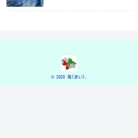
© 2020 苺(まい).