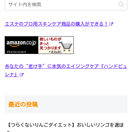
エステのプロ用スキンケア商品の購入ができる！
あなたの“老け手”に本気のエイジングケア『ハンドピュ
レナ』
最近の投稿
【つらくないりんごダイエット】おいしいリンゴを選ぼ