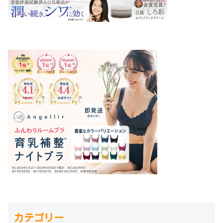
カテゴリー