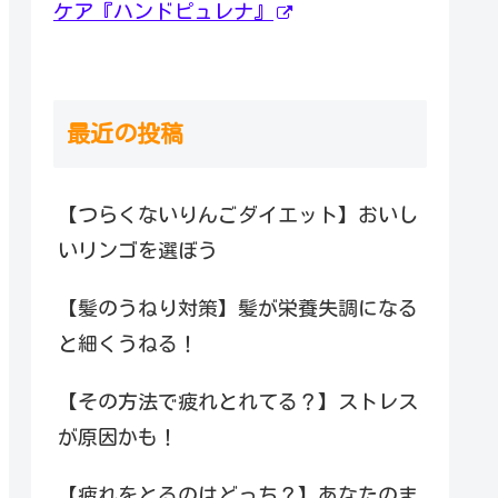
ケア『ハンドピュレナ』
最近の投稿
【つらくないりんごダイエット】おいし
いリンゴを選ぼう
【髪のうねり対策】髪が栄養失調になる
と細くうねる！
【その方法で疲れとれてる？】ストレス
が原因かも！
【疲れをとるのはどっち？】あなたのま