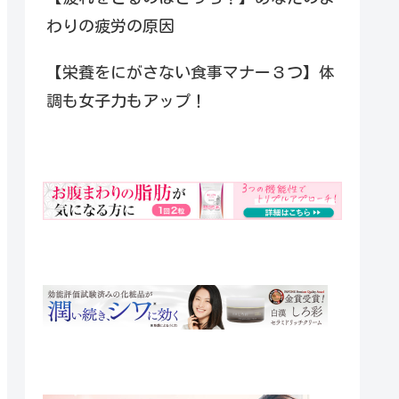
わりの疲労の原因
【栄養をにがさない食事マナー３つ】体
調も女子力もアップ！