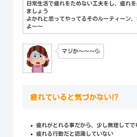
日常生活で疲れをためない工夫をし、疲れを
ましょう
よかれと思ってやってるそのルーティーン、
よ～～
マジか～～～💦
疲れていると気づかない⁉
疲れがとれる事だから、少し無理してで
疲れる行動だと認識していない