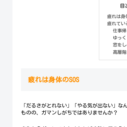
目
疲れは身体
疲れてい
仕事帰
ゆっく
窓をし
高層階
疲れは身体のSOS
「だるさがとれない」「やる気が出ない」な
ものの、ガマンしがちではありませんか？