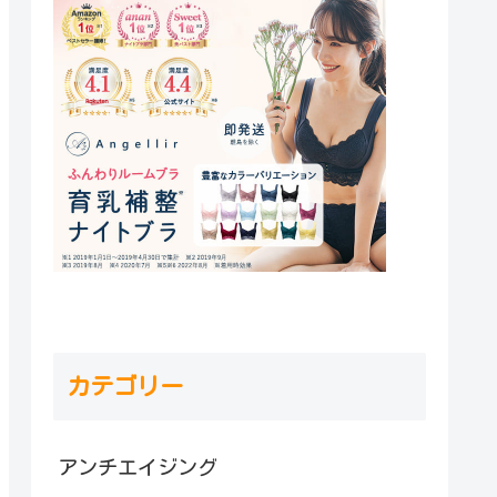
カテゴリー
アンチエイジング