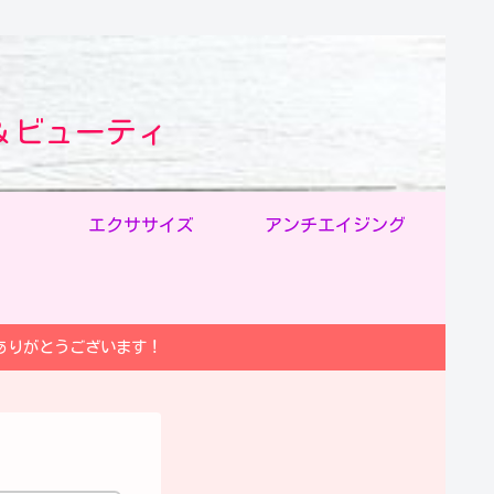
＆ビューティ
エクササイズ
アンチエイジング
ありがとうございます！