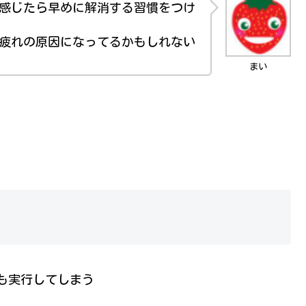
感じたら早めに解消する習慣をつけ
疲れの原因になってるかもしれない
まい
も実行してしまう