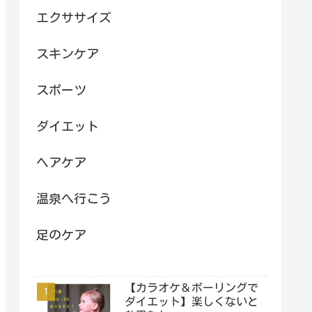
エクササイズ
スキンケア
スポーツ
ダイエット
ヘアケア
温泉へ行こう
足のケア
【カラオケ＆ボーリングで
ダイエット】楽しくないと