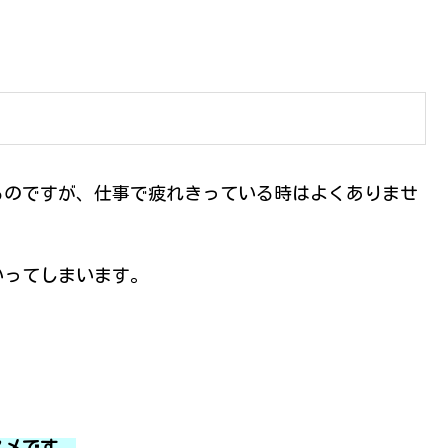
るのですが、仕事で疲れきっている時はよくありませ
いってしまいます。
スメです。