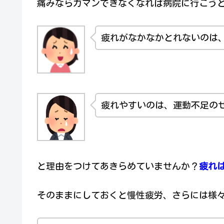
痛みならガマンできなくなれば病院に行こう
疲れがなかなかとれないのは
疲れやすいのは、運動不足の
と理由をつけてあきらめていませんか？
疲れ
そのままにしておくと慢性疲労、さらには様