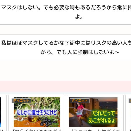
マスクはしない。でも必要な時もあるだろうから常に
よ。
私はほぼマスクしてるかな？街中にはリスクの高い人
から。でも人に強制はしないよ～
ダイエット
ダイエット