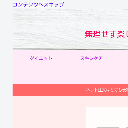
コンテンツへスキップ
無理せず楽
ダイエット
スキンケア
ネット注文はとても便