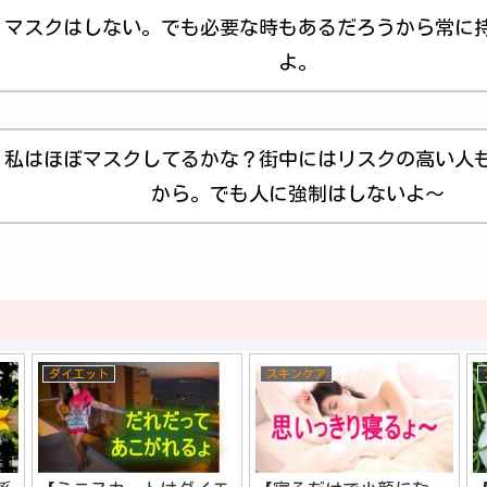
マスクはしない。でも必要な時もあるだろうから常に
よ。
私はほぼマスクしてるかな？街中にはリスクの高い人
から。でも人に強制はしないよ～
ダイエット
スキンケア