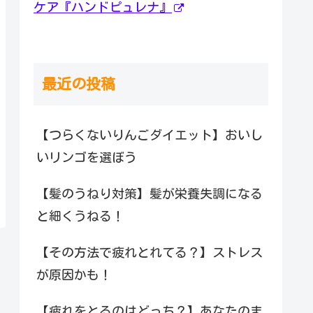
ケア『ハンドピュレナ』
最近の投稿
【つらくないりんごダイエット】おいし
いリンゴを選ぼう
【髪のうねり対策】髪が栄養失調になる
と細くうねる！
【その方法で疲れとれてる？】ストレス
が原因かも！
【疲れをとるのはどっち？】あなたのま