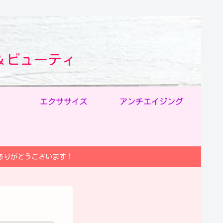
＆ビューティ
エクササイズ
アンチエイジング
ありがとうございます！