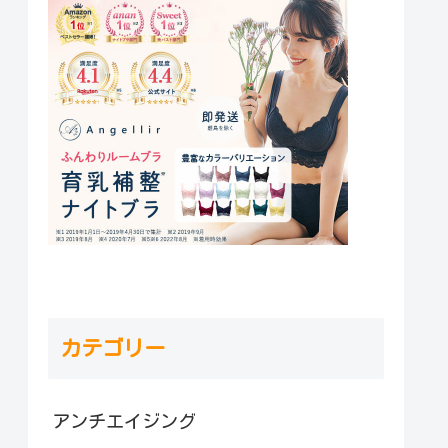
カテゴリー
アンチエイジング