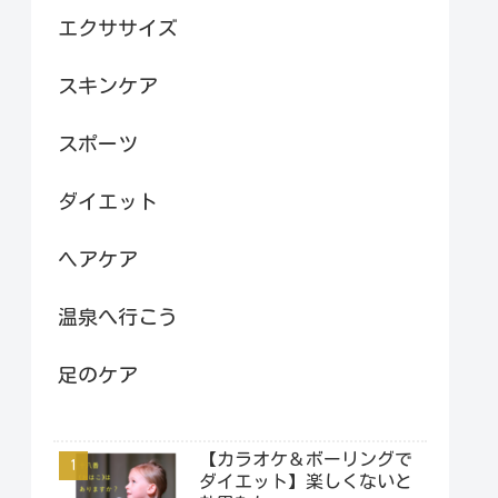
エクササイズ
スキンケア
スポーツ
ダイエット
ヘアケア
温泉へ行こう
足のケア
【カラオケ＆ボーリングで
ダイエット】楽しくないと