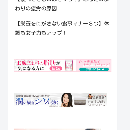
わりの疲労の原因
【栄養をにがさない食事マナー３つ】体
調も女子力もアップ！