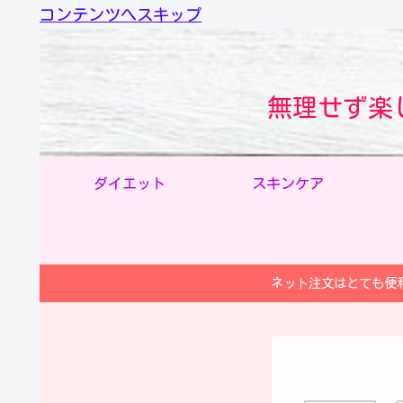
コンテンツへスキップ
無理せず楽
ダイエット
スキンケア
ネット注文はとても便