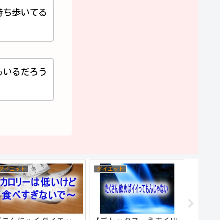
持ち歩いてる
もいるだろう
ダイエット
ダイエット
スポーツ