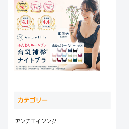
カテゴリー
アンチエイジング