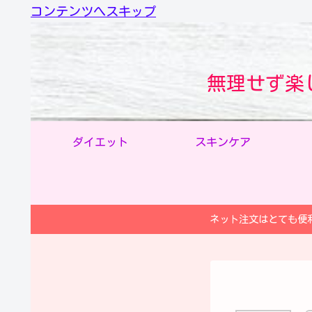
コンテンツへスキップ
無理せず楽
ダイエット
スキンケア
ネット注文はとても便