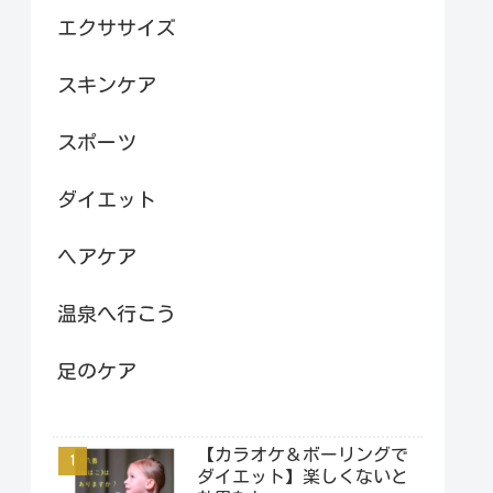
エクササイズ
スキンケア
スポーツ
ダイエット
ヘアケア
温泉へ行こう
足のケア
【カラオケ＆ボーリングで
ダイエット】楽しくないと