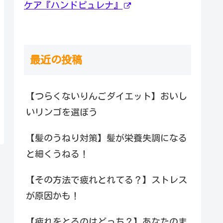
ケア『ハンドピュレナ』
最近の投稿
【つらくないりんごダイエット】おいし
いリンゴを選ぼう
【髪のうねり対策】髪が栄養失調になる
と細くうねる！
【その方法で疲れとれてる？】ストレス
が原因かも！
【疲れをとるのはどっち？】あなたのま