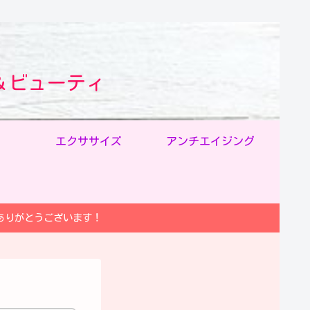
＆ビューティ
エクササイズ
アンチエイジング
ありがとうございます！