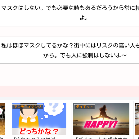
マスクはしない。でも必要な時もあるだろうから常に
よ。
私はほぼマスクしてるかな？街中にはリスクの高い人
から。でも人に強制はしないよ～
アンチエイジング
ダイエット