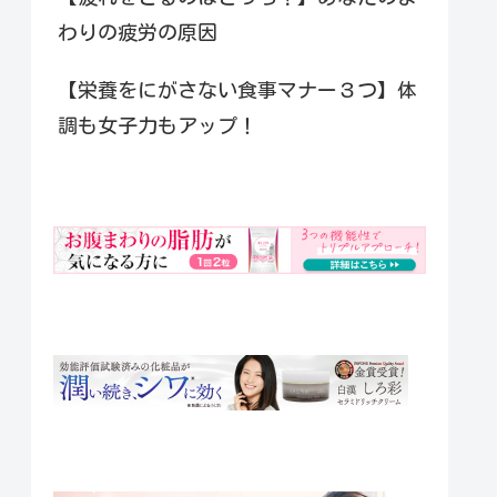
わりの疲労の原因
【栄養をにがさない食事マナー３つ】体
調も女子力もアップ！