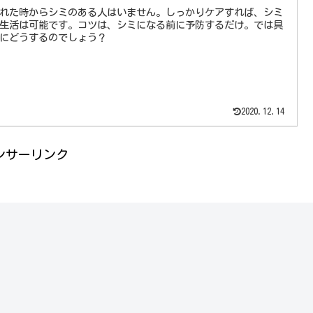
れた時からシミのある人はいません。しっかりケアすれば、シミ
生活は可能です。コツは、シミになる前に予防するだけ。では具
にどうするのでしょう？
2020.12.14
ンサーリンク