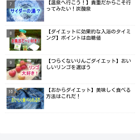
【温泉へ行こう！】貴重だからこそ行
ってみたい！炭酸泉
【ダイエットに効果的な入浴のタイミ
ング】ポイントは血糖値
【つらくないりんごダイエット】おい
しいリンゴを選ぼう
【おからダイエット】美味しく食べる
方法はこれだ！