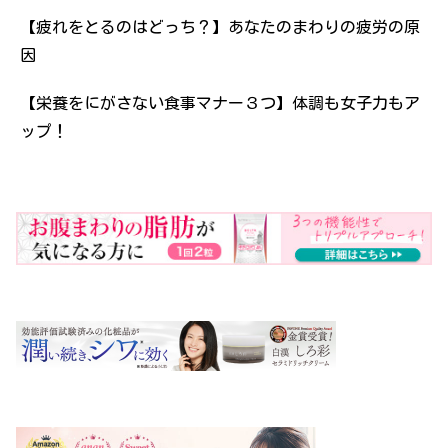
【疲れをとるのはどっち？】あなたのまわりの疲労の原
因
【栄養をにがさない食事マナー３つ】体調も女子力もア
ップ！