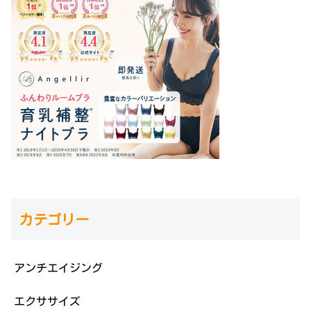
カテゴリー
アンチエイジング
エクササイズ