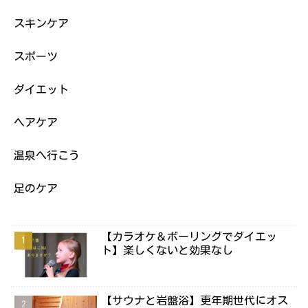
スキンケア
スポーツ
ダイエット
ヘアケア
温泉へ行こう
足のケア
【カラオケ＆ボーリングでダイエッ
ト】楽しくないと効果なし
【サウナと岩盤浴】更年期世代にオス