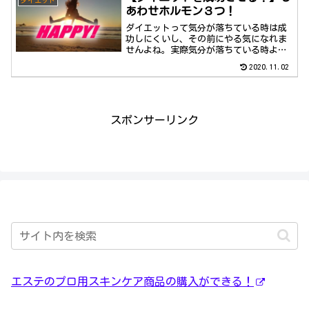
あわせホルモン３つ！
ダイエットって気分が落ちている時は成
功しにくいし、その前にやる気になれま
せんよね。実際気分が落ちている時よ
り、ハッピー気分の時の方がダイエット
2020.11.02
は成功しやすいんです。
スポンサーリンク
エステのプロ用スキンケア商品の購入ができる！