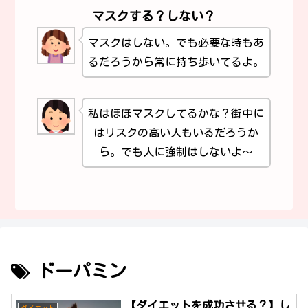
マスクする？しない？
マスクはしない。でも必要な時もあ
るだろうから常に持ち歩いてるよ。
私はほぼマスクしてるかな？街中に
はリスクの高い人もいるだろうか
ら。でも人に強制はしないよ～
ドーパミン
【ダイエットを成功させる？】し
ダイエット