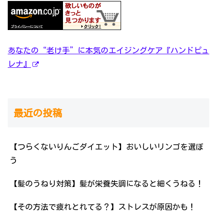
あなたの“老け手”に本気のエイジングケア『ハンドピュ
レナ』
最近の投稿
【つらくないりんごダイエット】おいしいリンゴを選ぼ
う
【髪のうねり対策】髪が栄養失調になると細くうねる！
【その方法で疲れとれてる？】ストレスが原因かも！