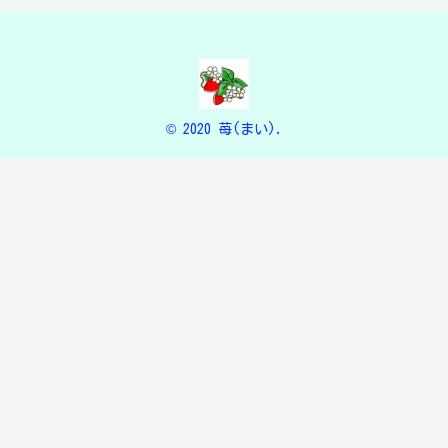
© 2020 苺(まい).